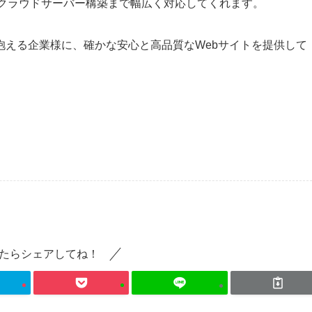
S等のクラウドサーバー構築まで幅広く対応してくれます。
抱える企業様に、確かな安心と高品質なWebサイトを提供して
たらシェアしてね！