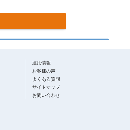
運用情報
お客様の声
よくある質問
サイトマップ
お問い合わせ