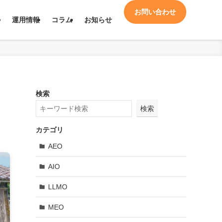
お問い合わせ
運用情報
コラム
お知らせ
検索
検索
カテゴリ
AEO
AIO
LLMO
MEO