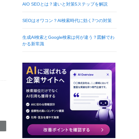
AIO SEOとは？違いと対策5ステップを解説
SEOはオワコン？AI検索時代に効く7つの対策
生成AI検索とGoogle検索は何が違う？図解でわ
かる新常識