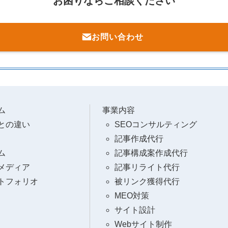
お困りならご相談ください
お問い合わせ
ム
事業内容
との違い
SEOコンサルティング
記事作成代行
ム
記事構成案作成代行
メディア
記事リライト代行
トフォリオ
被リンク獲得代行
MEO対策
サイト設計
Webサイト制作