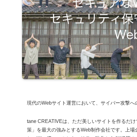
現代のWebサイト運営において、サイバー攻撃へ
tane CREATIVEは、ただ美しいサイトを作
策」を最大の強みとするWeb制作会社です。上