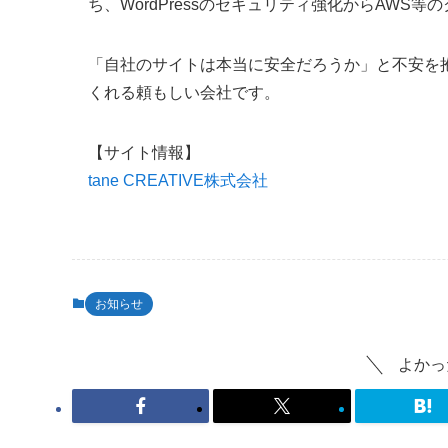
ち、WordPressのセキュリティ強化からAW
「自社のサイトは本当に安全だろうか」と不安を
くれる頼もしい会社です。
【サイト情報】
tane CREATIVE株式会社
お知らせ
よかっ