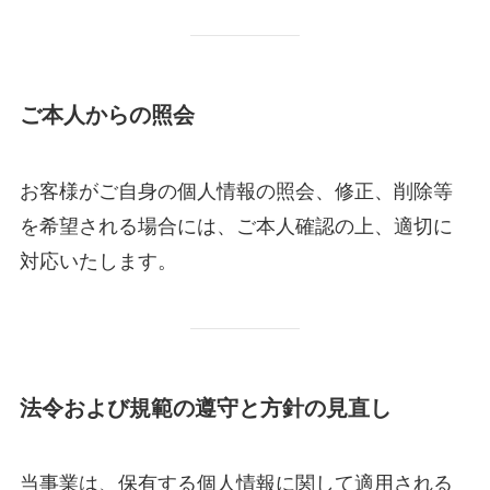
ご本人からの照会
お客様がご自身の個人情報の照会、修正、削除等
を希望される場合には、ご本人確認の上、適切に
対応いたします。
法令および規範の遵守と方針の見直し
当事業は、保有する個人情報に関して適用される