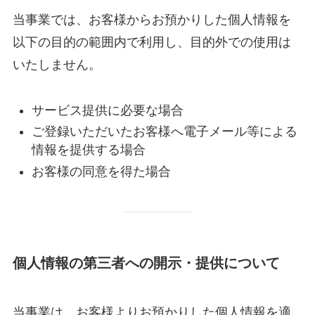
当事業では、お客様からお預かりした個人情報を
以下の目的の範囲内で利用し、目的外での使用は
いたしません。
サービス提供に必要な場合
ご登録いただいたお客様へ電子メール等による
情報を提供する場合
お客様の同意を得た場合
個人情報の第三者への開示・提供について
当事業は、お客様よりお預かりした個人情報を適