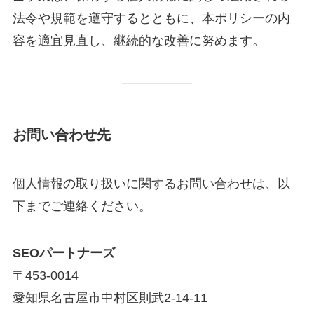
法令や規範を遵守するとともに、本ポリシーの内
容を適宜見直し、継続的な改善に努めます。
お問い合わせ先
個人情報の取り扱いに関するお問い合わせは、以
下までご連絡ください。
SEOパートナーズ
〒453-0014
愛知県名古屋市中村区則武2-14-11