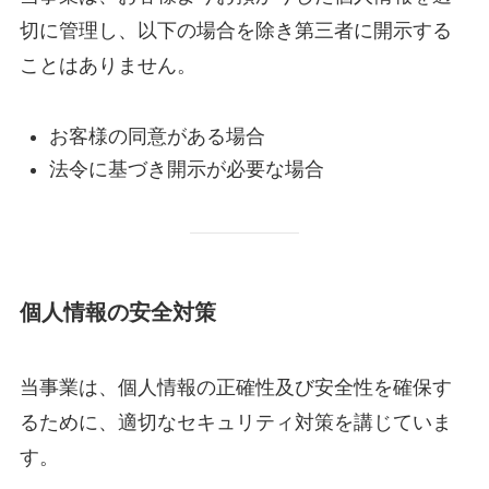
切に管理し、以下の場合を除き第三者に開示する
ことはありません。
お客様の同意がある場合
法令に基づき開示が必要な場合
個人情報の安全対策
当事業は、個人情報の正確性及び安全性を確保す
るために、適切なセキュリティ対策を講じていま
す。