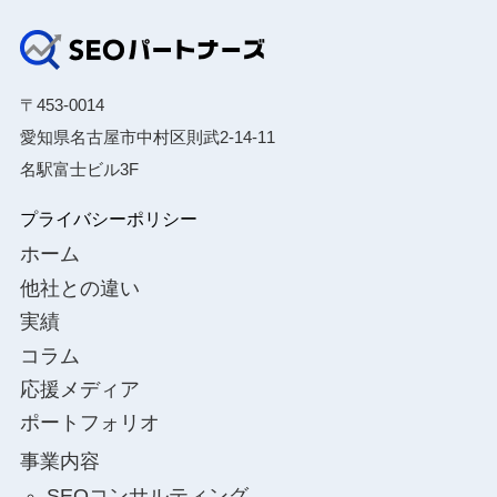
〒453-0014
愛知県名古屋市中村区則武2-14-11
名駅富士ビル3F
プライバシーポリシー
ホーム
他社との違い
実績
コラム
応援メディア
ポートフォリオ
事業内容
SEOコンサルティング