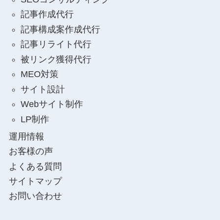
記事作成代行
記事構成案作成代行
記事リライト代行
被リンク獲得代行
MEO対策
サイト設計
Webサイト制作
LP制作
運用情報
お客様の声
よくある質問
サイトマップ
お問い合わせ