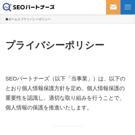
【名古屋のSEO対策】WEB上で優
ホーム
プライバシーポリシー
プライバシーポリシー
SEOパートナーズ（以下「当事業」）は、以下の
とおり個人情報保護方針を定め、個人情報保護の
重要性を認識し、適切な取り組みを行うことで、
個人情報の保護を推進いたします。