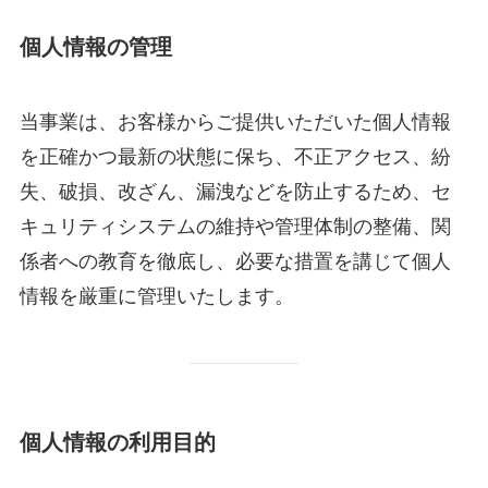
個人情報の管理
当事業は、お客様からご提供いただいた個人情報
を正確かつ最新の状態に保ち、不正アクセス、紛
失、破損、改ざん、漏洩などを防止するため、セ
キュリティシステムの維持や管理体制の整備、関
係者への教育を徹底し、必要な措置を講じて個人
情報を厳重に管理いたします。
個人情報の利用目的