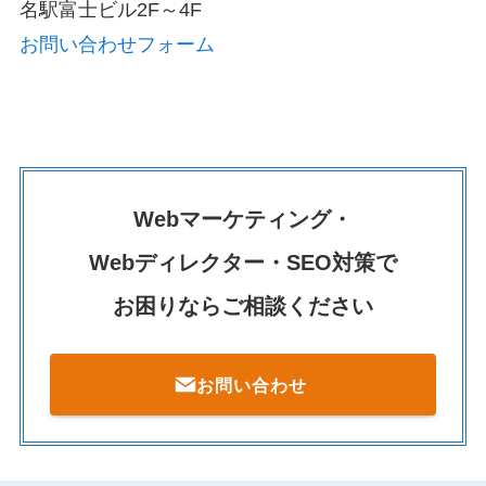
名駅富士ビル2F～4F
お問い合わせフォーム
Webマーケティング・
Webディレクター・SEO対策で
お困りならご相談ください
お問い合わせ