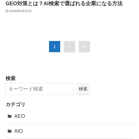
GEO対策とは？AI検索で選ばれる企業になる方法
2026年6月22日
1
2
3
検索
検索
カテゴリ
AEO
AIO