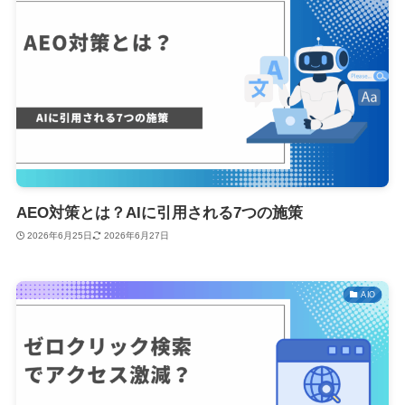
AEO対策とは？AIに引用される7つの施策
2026年6月25日
2026年6月27日
AIO