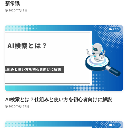
新常識
2026年7月3日
AEO
AI検索とは？仕組みと使い方を初心者向けに解説
2026年6月27日
AEO