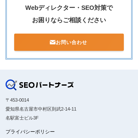
Webディレクター・SEO対策で
お困りならご相談ください
お問い合わせ
〒453-0014
愛知県名古屋市中村区則武2-14-11
名駅富士ビル3F
プライバシーポリシー