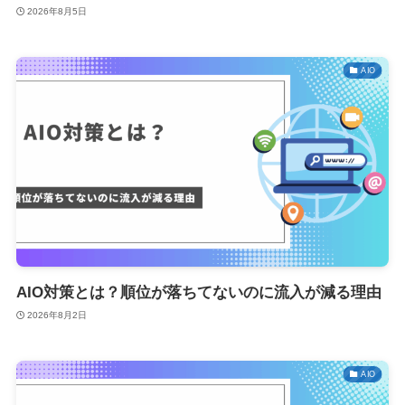
2026年8月5日
AIO
AIO対策とは？順位が落ちてないのに流入が減る理由
2026年8月2日
AIO