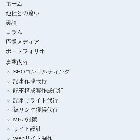
ホーム
他社との違い
実績
コラム
応援メディア
ポートフォリオ
事業内容
SEOコンサルティング
記事作成代行
記事構成案作成代行
記事リライト代行
被リンク獲得代行
MEO対策
サイト設計
Webサイト制作