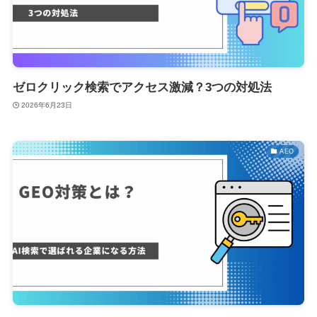
ゼロクリック検索でアクセス激減？3つの対処法
2026年6月23日
AEO