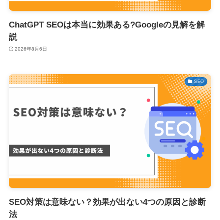
ChatGPT SEOは本当に効果ある?Googleの見解を解
説
2026年8月6日
SEO
SEO対策は意味ない？効果が出ない4つの原因と診断
法