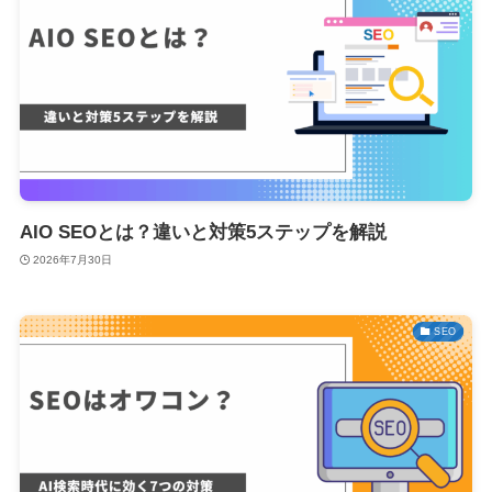
AIO SEOとは？違いと対策5ステップを解説
2026年7月30日
SEO