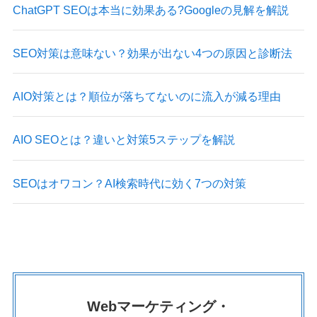
ChatGPT SEOは本当に効果ある?Googleの見解を解説
SEO対策は意味ない？効果が出ない4つの原因と診断法
AIO対策とは？順位が落ちてないのに流入が減る理由
AIO SEOとは？違いと対策5ステップを解説
SEOはオワコン？AI検索時代に効く7つの対策
Webマーケティング・