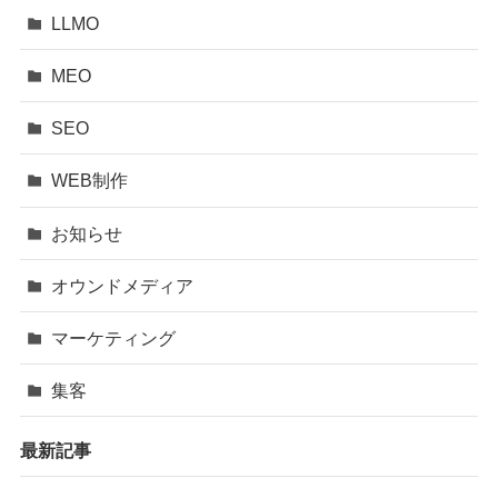
LLMO
MEO
SEO
WEB制作
お知らせ
オウンドメディア
マーケティング
集客
最新記事