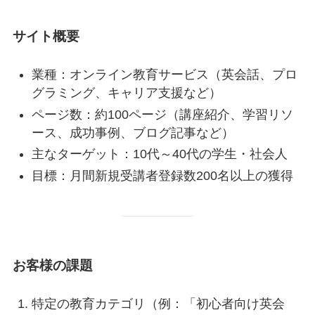
サイト概要
業種：オンライン教育サービス（英会話、プロ
グラミング、キャリア支援など）
ページ数：約100ページ（講座紹介、学習リソ
ース、成功事例、ブログ記事など）
主なターゲット：10代～40代の学生・社会人
目標：月間新規受講者登録数200名以上の獲得
お客様の課題
特定の教育カテゴリ（例：「初心者向け英会