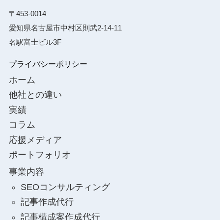
〒453-0014
愛知県名古屋市中村区則武2-14-11
名駅富士ビル3F
プライバシーポリシー
ホーム
他社との違い
実績
コラム
応援メディア
ポートフォリオ
事業内容
SEOコンサルティング
記事作成代行
記事構成案作成代行