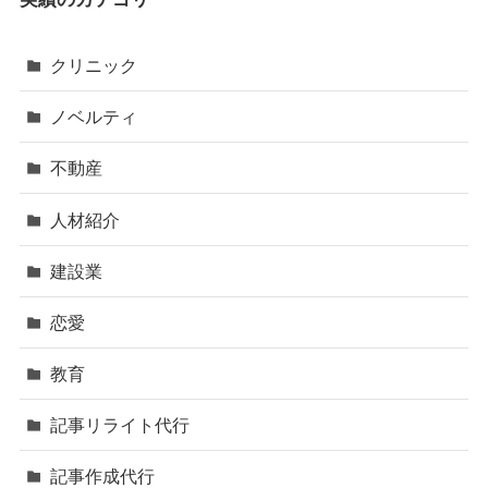
クリニック
ノベルティ
不動産
人材紹介
建設業
恋愛
教育
記事リライト代行
記事作成代行