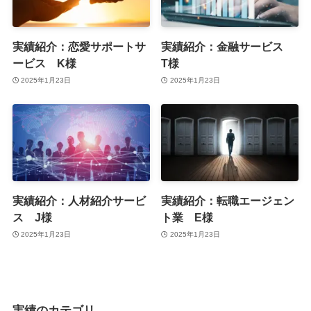
実績紹介：恋愛サポートサ
実績紹介：金融サービス
ービス K様
T様
2025年1月23日
2025年1月23日
実績紹介：人材紹介サービ
実績紹介：転職エージェン
ス J様
ト業 E様
2025年1月23日
2025年1月23日
実績のカテゴリ