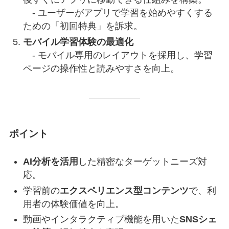
- ユーザーがアプリで学習を始めやすくする
ための「初回特典」を訴求。
モバイル学習体験の最適化
- モバイル専用のレイアウトを採用し、学習
ページの操作性と読みやすさを向上。
ポイント
AI分析を活用
した精密なターゲットニーズ対
応。
学習前の
エクスペリエンス型コンテンツ
で、利
用者の体験価値を向上。
動画やインタラクティブ機能を用いた
SNSシェ