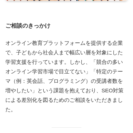
ご相談のきっかけ
オンライン教育プラットフォームを提供する企業
で、子どもから社会人まで幅広い層を対象にした
学習支援を行っています。しかし、「競合の多い
オンライン学習市場で目立てない」「特定のテー
マ（例：英会話、プログラミング）の受講者数を
増やしたい」という課題を抱えており、SEO対策
による差別化を図るためのご相談をいただきまし
た。