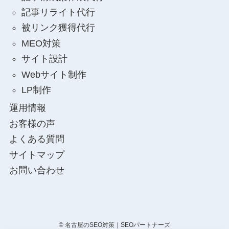
記事リライト代行
被リンク獲得代行
MEO対策
サイト設計
Webサイト制作
LP制作
運用情報
お客様の声
よくある質問
サイトマップ
お問い合わせ
©
名古屋のSEO対策｜SEOパートナーズ