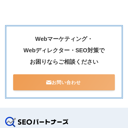
Webマーケティング・
Webディレクター・SEO対策で
お困りならご相談ください
お問い合わせ