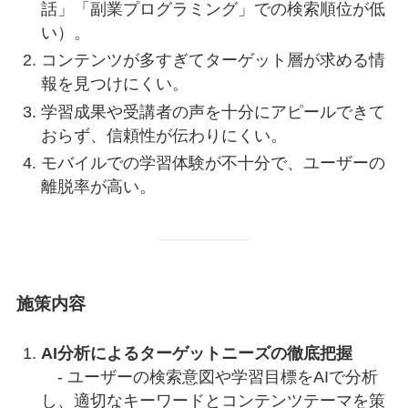
話」「副業プログラミング」での検索順位が低
い）。
コンテンツが多すぎてターゲット層が求める情
報を見つけにくい。
学習成果や受講者の声を十分にアピールできて
おらず、信頼性が伝わりにくい。
モバイルでの学習体験が不十分で、ユーザーの
離脱率が高い。
施策内容
AI分析によるターゲットニーズの徹底把握
- ユーザーの検索意図や学習目標をAIで分析
し、適切なキーワードとコンテンツテーマを策