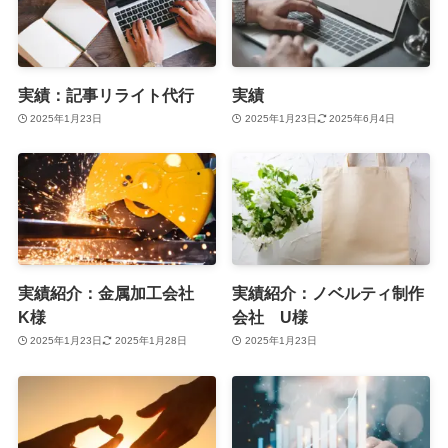
実績：記事リライト代行
実績
2025年1月23日
2025年1月23日
2025年6月4日
実績紹介：金属加工会社
実績紹介：ノベルティ制作
K様
会社 U様
2025年1月23日
2025年1月28日
2025年1月23日