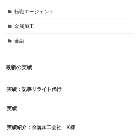
転職エージェント
金属加工
金融
最新の実績
実績：記事リライト代行
実績
実績紹介：金属加工会社 K様